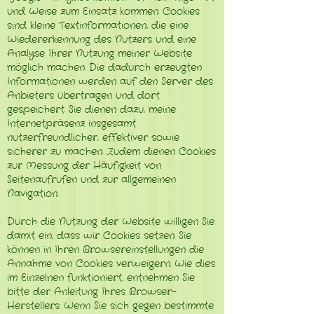
und Weise zum Einsatz kommen. Cookies
sind kleine Textinformationen, die eine
Wiedererkennung des Nutzers und eine
Analyse Ihrer Nutzung meiner Website
möglich machen. Die dadurch erzeugten
Informationen werden auf den Server des
Anbieters übertragen und dort
gespeichert. Sie dienen dazu, meine
Internetpräsenz insgesamt
nutzerfreundlicher, effektiver sowie
sicherer zu machen. Zudem dienen Cookies
zur Messung der Häufigkeit von
Seitenaufrufen und zur allgemeinen
Navigation.
Durch die Nutzung der Website willigen Sie
damit ein, dass wir Cookies setzen. Sie
können in Ihren Browsereinstellungen die
Annahme von Cookies verweigern. Wie dies
im Einzelnen funktioniert, entnehmen Sie
bitte der Anleitung Ihres Browser-
Herstellers. Wenn Sie sich gegen bestimmte