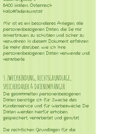
5400 Hallein, Österreich
hallo@fadenkunst.at
Mir ist es ein besonderes Anliegen, alle
personenbezogenen Daten, die Sie mir
anvertrauen, zu schützen und sicher zu
verwahren. In diesem Dokument erfahren
Sie mehr darüber, wie ich Ihre
personenbezogenen Daten verwende und
verarbeite.
3. ZWECKBINDUNG, RECHTSGRUNDLAGE,
SPEICHERDAUER & DATENEMPFÄNGER
Die gesammelten personenbezogenen
Daten benötige ich für Zwecke des
Kundenservice und für Werbezwecke. Die
Daten werden hierfür erhoben,
gespeichert, verarbeitet und genutzt.
Die rechtlichen Grundlagen für die