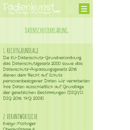
DATENSCHUTZERKLÄRUNG
1. RECHTSGRUNDLAGE
Die EU-Datenschutz-Grundverordnung,
das Datenschutzgesetz 2000 sowie das
Datenschutz-Anpassungsgesetz 2018
dienen dem Recht auf Schutz
personenbezogener Daten. Wir verarbeiten
Ihre Daten ausschließlich auf Grundlage
der gesetzlichen Bestimmungen (DSGVO,
DSG 2018, TKG 2003).
2. VERANTWORTLICHE
Evelyn Moltinger
Oberhofgasse 6