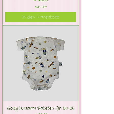
exkl. USt
In den Warenkorb
Body kurzarm Raketen Gr. 56-86