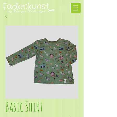
Basic Shirt