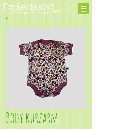
Body kurzarm