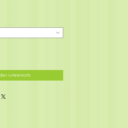
 den Warenkorb