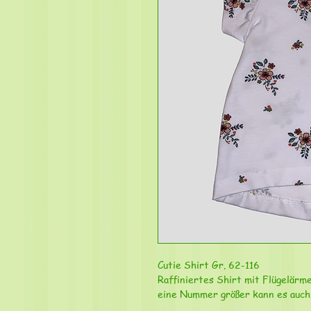
Cutie Shirt Gr. 62-116
Raffiniertes Shirt mit Flügelärm
eine Nummer größer kann es auch