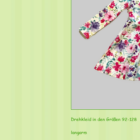
Drehkleid in den Größen 92-128
langarm