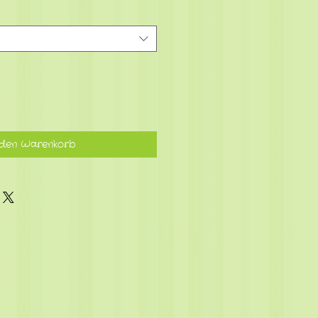
 den Warenkorb